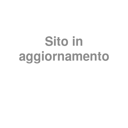
Sito in
aggiornamento